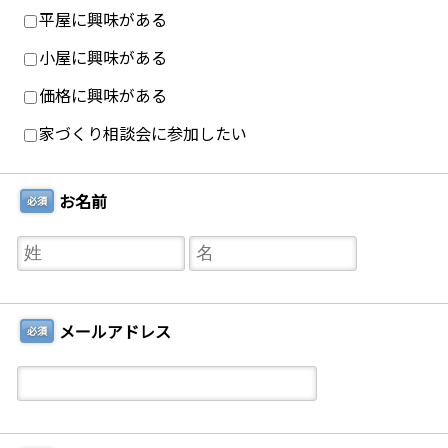
平屋に興味がある
小屋に興味がある
価格に興味がある
家づくり相談会に参加したい
お名前
必須
メールアドレス
必須