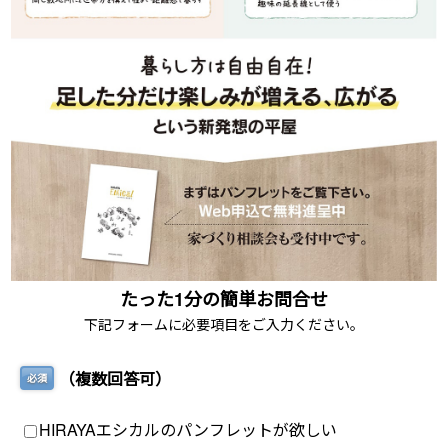
たった1分の簡単お問合せ
下記フォームに必要項目をご入力ください。
（複数回答可）
必須
HIRAYAエシカルのパンフレットが欲しい