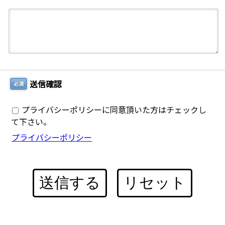
送信確認
必須
プライバシーポリシーに同意頂いた方はチェックし
て下さい。
プライバシーポリシー
送信する
リセット