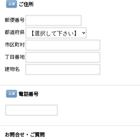
ご住所
必須
郵便番号
都道府県
市区町村
丁目番地
建物名
電話番号
必須
お問合せ・ご質問