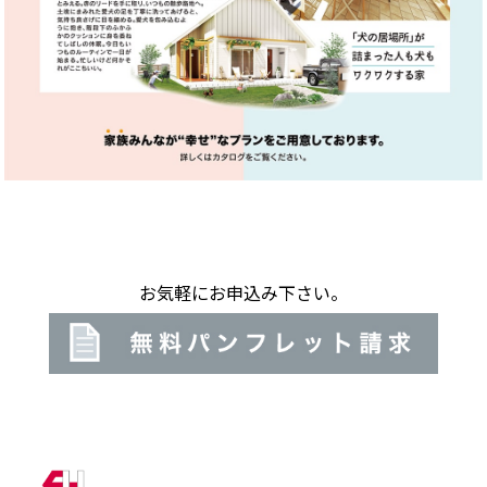
お気軽にお申込み下さい。