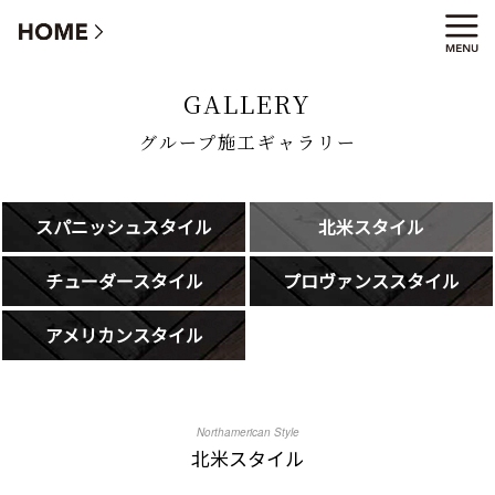
グループ施工ギャラリー
GALLERY
グループ施工ギャラリー
スパニッシュスタイル
北米スタイル
チューダースタイル
プロヴァンススタイル
アメリカンスタイル
Northamerican Style
北米スタイル