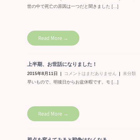
世の中で死亡の原因は一つだと聞きました […]
Read More →
上半期、お世話になりました！
2015年8月11日
|
コメントはまだありません
|
未分類
早いもので、明後日からお盆休暇です。モ […]
Read More →
視点を変えてみると戦争はなくなる