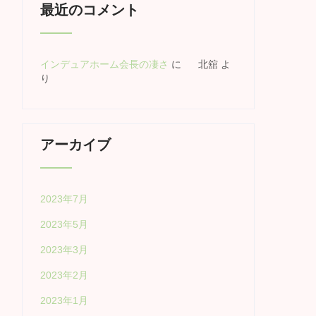
最近のコメント
インデュアホーム会長の凄さ
に
北舘
よ
り
アーカイブ
2023年7月
2023年5月
2023年3月
2023年2月
2023年1月