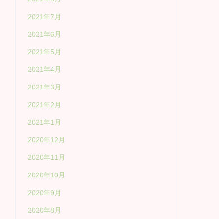
2021年7月
2021年6月
2021年5月
2021年4月
2021年3月
2021年2月
2021年1月
2020年12月
2020年11月
2020年10月
2020年9月
2020年8月