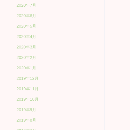
2020年7月
2020年6月
2020年5月
2020年4月
2020年3月
2020年2月
2020年1月
2019年12月
2019年11月
2019年10月
2019年9月
2019年8月