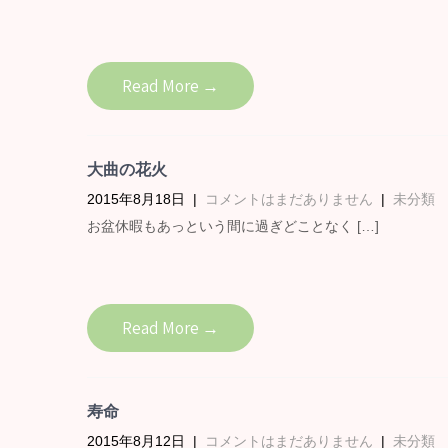
Read More →
大曲の花火
2015年8月18日
|
コメントはまだありません
|
未分類
お盆休暇もあっという間に過ぎどことなく […]
Read More →
寿命
2015年8月12日
|
コメントはまだありません
|
未分類