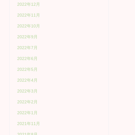
2022年12月
2022年11月
2022年10月
2022年9月
2022年7月
2022年6月
2022年5月
2022年4月
2022年3月
2022年2月
2022年1月
2021年11月
2021年8月