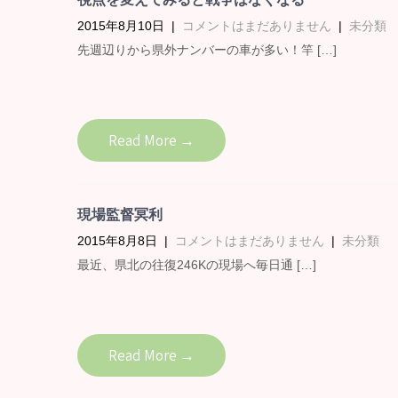
2015年8月10日
|
コメントはまだありません
|
未分類
先週辺りから県外ナンバーの車が多い！竿 […]
Read More →
現場監督冥利
2015年8月8日
|
コメントはまだありません
|
未分類
最近、県北の往復246Kの現場へ毎日通 […]
Read More →