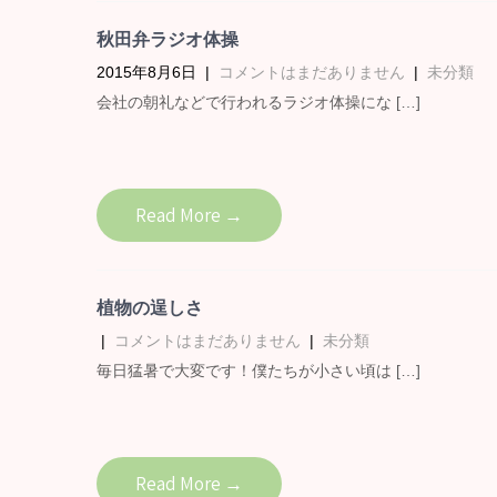
秋田弁ラジオ体操
2015年8月6日
|
コメントはまだありません
|
未分類
会社の朝礼などで行われるラジオ体操にな […]
Read More →
植物の逞しさ
|
コメントはまだありません
|
未分類
毎日猛暑で大変です！僕たちが小さい頃は […]
Read More →