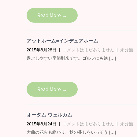
Read More →
アットホーム=インデュアホーム
2015年8月28日
|
コメントはまだありません
|
未分類
過ごしやすい季節到来です。ゴルフにも絶 […]
Read More →
オータム ウェルカム
2015年8月24日
|
コメントはまだありません
|
未分類
大曲の花火も終わり、秋の兆しをいっそう […]