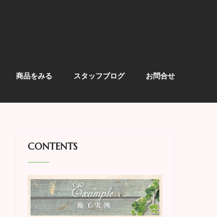
商品をみる
スタッフブログ
お問合せ
CONTENTS