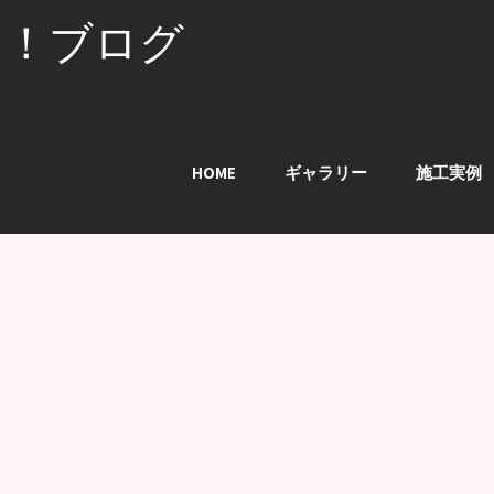
る！ブログ
HOME
ギャラリー
施工実例