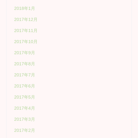
2018年1月
2017年12月
2017年11月
2017年10月
2017年9月
2017年8月
2017年7月
2017年6月
2017年5月
2017年4月
2017年3月
2017年2月