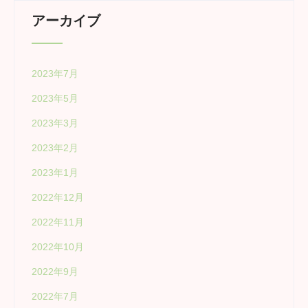
アーカイブ
2023年7月
2023年5月
2023年3月
2023年2月
2023年1月
2022年12月
2022年11月
2022年10月
2022年9月
2022年7月