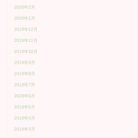
2020年2月
2020年1月
2019年12月
2019年11月
2019年10月
2019年9月
2019年8月
2019年7月
2019年6月
2019年5月
2019年4月
2019年3月