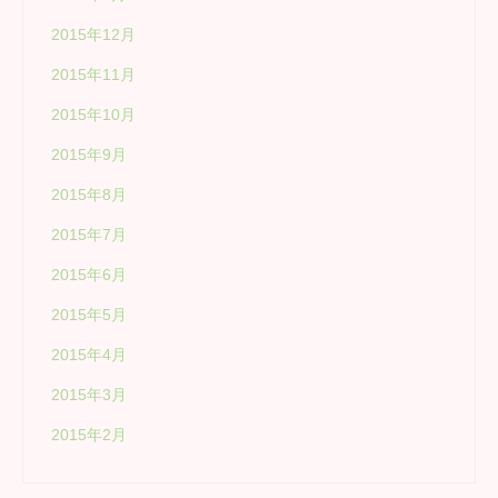
2015年12月
2015年11月
2015年10月
2015年9月
2015年8月
2015年7月
2015年6月
2015年5月
2015年4月
2015年3月
2015年2月