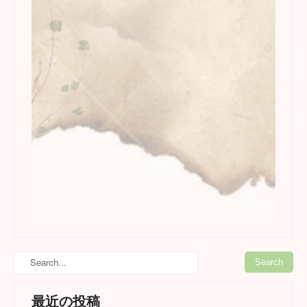
最近の投稿