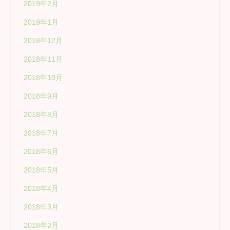
2019年2月
2019年1月
2018年12月
2018年11月
2018年10月
2018年9月
2018年8月
2018年7月
2018年6月
2018年5月
2018年4月
2018年3月
2018年2月