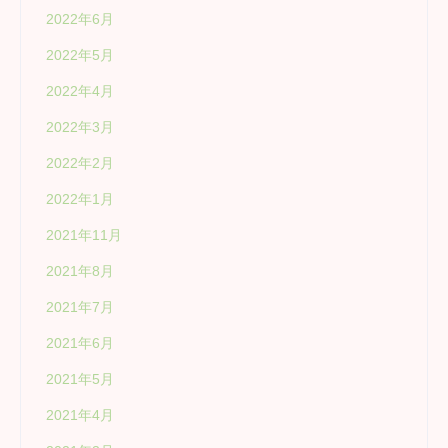
2022年6月
2022年5月
2022年4月
2022年3月
2022年2月
2022年1月
2021年11月
2021年8月
2021年7月
2021年6月
2021年5月
2021年4月