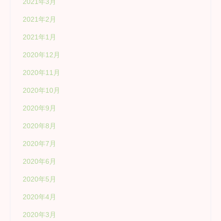
2021年3月
2021年2月
2021年1月
2020年12月
2020年11月
2020年10月
2020年9月
2020年8月
2020年7月
2020年6月
2020年5月
2020年4月
2020年3月