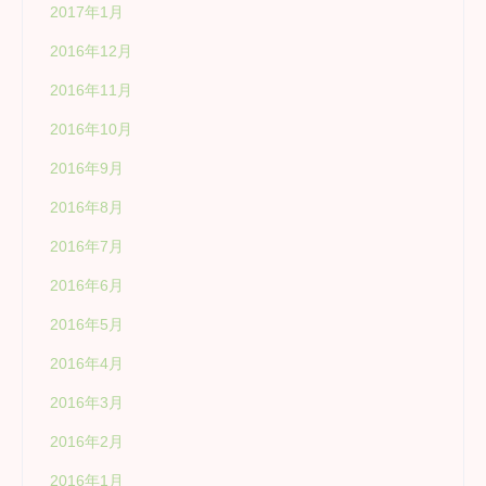
2017年1月
2016年12月
2016年11月
2016年10月
2016年9月
2016年8月
2016年7月
2016年6月
2016年5月
2016年4月
2016年3月
2016年2月
2016年1月