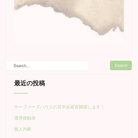
最近の投稿
サーファーズハウスの見学会延長開催します！
濃厚接触者
個人判断