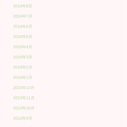
2016年8月
2016年7月
2016年6月
2016年5月
2016年4月
2016年3月
2016年2月
2016年1月
2015年12月
2015年11月
2015年10月
2015年9月