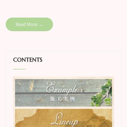
Read More →
CONTENTS