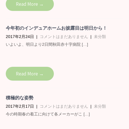
Read More →
今年初のインデュアホームお披露目は明日から！
2017年2月24日
|
コメントはまだありません
|
未分類
いよいよ、明日より2日間秋田赤十字病院 […]
Read More →
積極的な姿勢
2017年2月17日
|
コメントはまだありません
|
未分類
今の時期春の着工に向けて各メーカーがこ […]