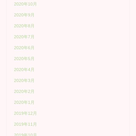
2020年10月
2020年9月
2020年8月
2020年7月
2020年6月
2020年5月
2020年4月
2020年3月
2020年2月
2020年1月
2019年12月
2019年11月
2019年10月