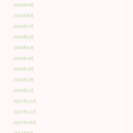
2018年9月
2018年8月
2018年7月
2018年6月
2018年5月
2018年4月
2018年3月
2018年2月
2018年1月
2017年12月
2017年11月
2017年10月