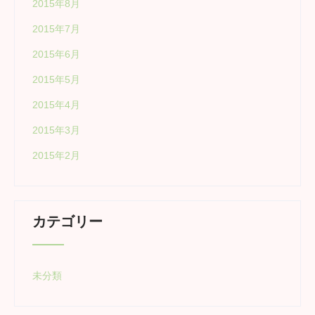
2015年8月
2015年7月
2015年6月
2015年5月
2015年4月
2015年3月
2015年2月
カテゴリー
未分類