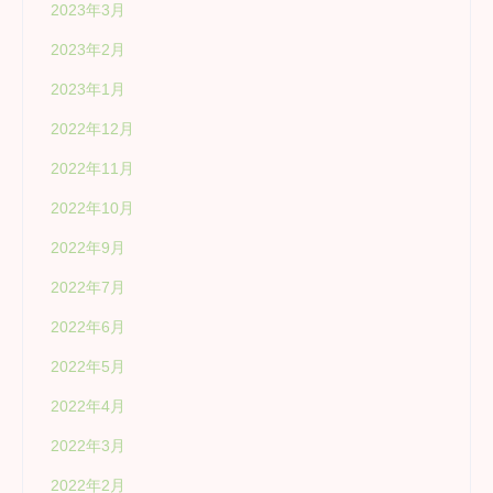
2023年3月
2023年2月
2023年1月
2022年12月
2022年11月
2022年10月
2022年9月
2022年7月
2022年6月
2022年5月
2022年4月
2022年3月
2022年2月