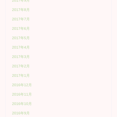
2017年9月
2017年8月
2017年7月
2017年6月
2017年5月
2017年4月
2017年3月
2017年2月
2017年1月
2016年12月
2016年11月
2016年10月
2016年9月