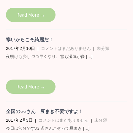
Read More →
寒いからこそ綺麗だ！
2017年2月10日
|
コメントはまだありません
|
未分類
夜明けも少しづつ早くなり、雪も湿気が多 […]
Read More →
全国の○○さん 豆まき不要ですよ！
2017年2月3日
|
コメントはまだありません
|
未分類
今日は節分ですね 皆さんこぞって豆まき […]