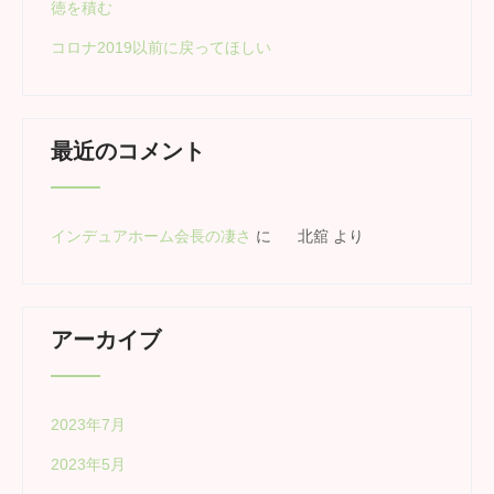
徳を積む
コロナ2019以前に戻ってほしい
最近のコメント
インデュアホーム会長の凄さ
に
北舘
より
アーカイブ
2023年7月
2023年5月