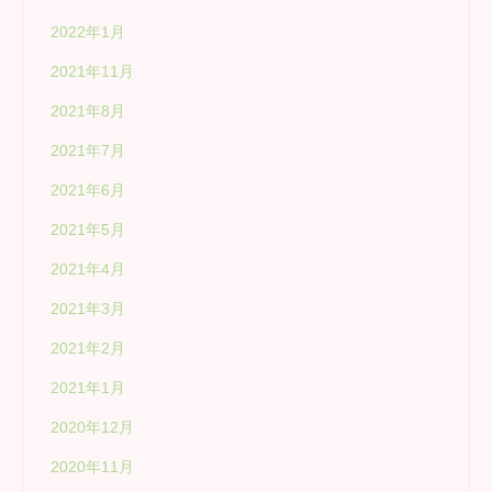
2022年1月
2021年11月
2021年8月
2021年7月
2021年6月
2021年5月
2021年4月
2021年3月
2021年2月
2021年1月
2020年12月
2020年11月