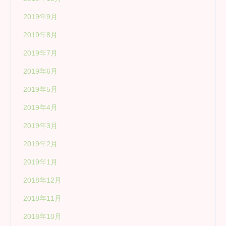
2019年9月
2019年8月
2019年7月
2019年6月
2019年5月
2019年4月
2019年3月
2019年2月
2019年1月
2018年12月
2018年11月
2018年10月