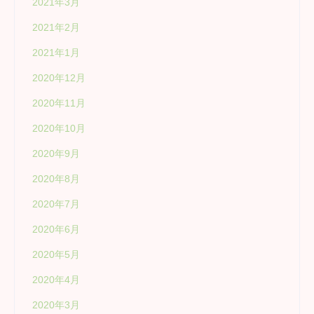
2021年3月
2021年2月
2021年1月
2020年12月
2020年11月
2020年10月
2020年9月
2020年8月
2020年7月
2020年6月
2020年5月
2020年4月
2020年3月