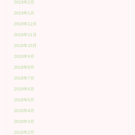
2019年2月
2019年1月
2018年12月
2018年11月
2018年10月
2018年9月
2018年8月
2018年7月
2018年6月
2018年5月
2018年4月
2018年3月
2018年2月