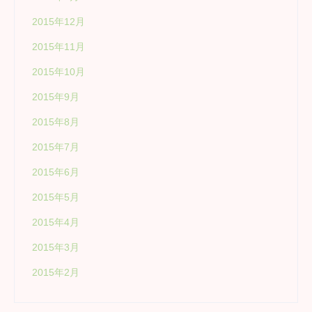
2015年12月
2015年11月
2015年10月
2015年9月
2015年8月
2015年7月
2015年6月
2015年5月
2015年4月
2015年3月
2015年2月