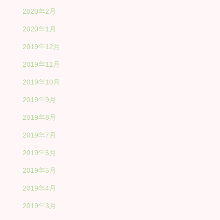
2020年2月
2020年1月
2019年12月
2019年11月
2019年10月
2019年9月
2019年8月
2019年7月
2019年6月
2019年5月
2019年4月
2019年3月