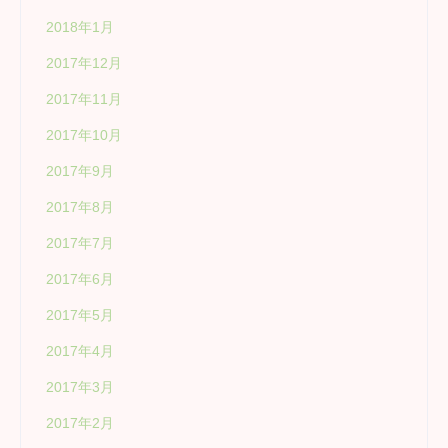
2018年1月
2017年12月
2017年11月
2017年10月
2017年9月
2017年8月
2017年7月
2017年6月
2017年5月
2017年4月
2017年3月
2017年2月