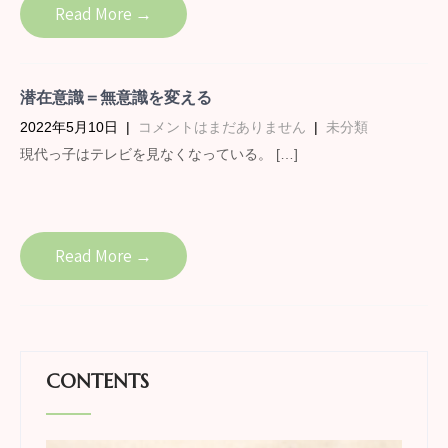
Read More →
潜在意識＝無意識を変える
2022年5月10日
|
コメントはまだありません
|
未分類
現代っ子はテレビを見なくなっている。 […]
Read More →
CONTENTS