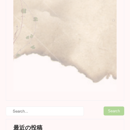
最近の投稿