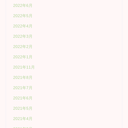
2022年6月
2022年5月
2022年4月
2022年3月
2022年2月
2022年1月
2021年11月
2021年8月
2021年7月
2021年6月
2021年5月
2021年4月