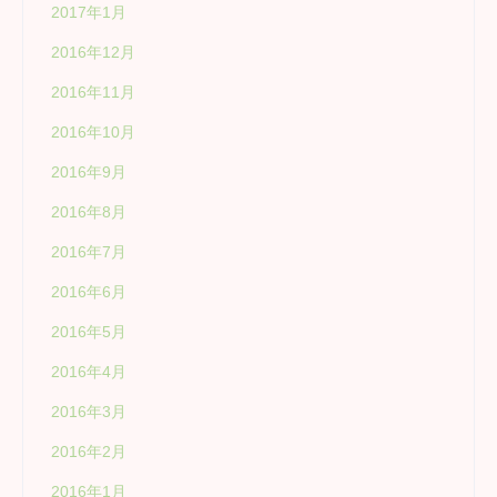
2017年1月
2016年12月
2016年11月
2016年10月
2016年9月
2016年8月
2016年7月
2016年6月
2016年5月
2016年4月
2016年3月
2016年2月
2016年1月