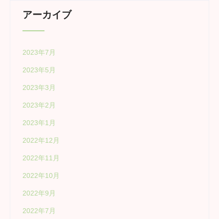
アーカイブ
2023年7月
2023年5月
2023年3月
2023年2月
2023年1月
2022年12月
2022年11月
2022年10月
2022年9月
2022年7月