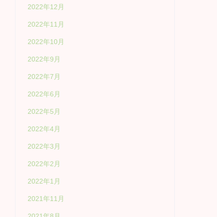
2022年12月
2022年11月
2022年10月
2022年9月
2022年7月
2022年6月
2022年5月
2022年4月
2022年3月
2022年2月
2022年1月
2021年11月
2021年8月