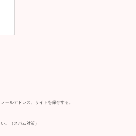
、メールアドレス、サイトを保存する。
さい。（スパム対策）