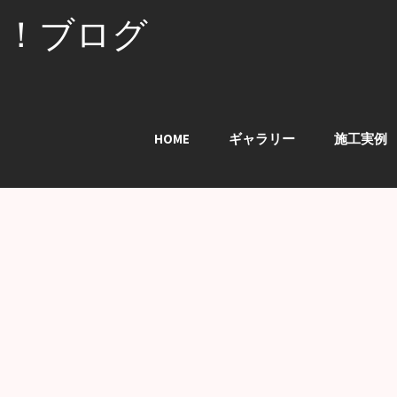
る！ブログ
HOME
ギャラリー
施工実例