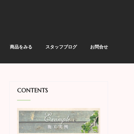
商品をみる
スタッフブログ
お問合せ
CONTENTS