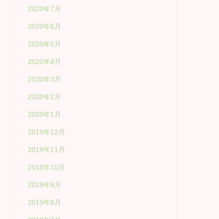
2020年7月
2020年6月
2020年5月
2020年4月
2020年3月
2020年2月
2020年1月
2019年12月
2019年11月
2019年10月
2019年9月
2019年8月