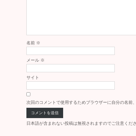
名前
※
メール
※
サイト
次回のコメントで使用するためブラウザーに自分の名前
日本語が含まれない投稿は無視されますのでご注意くだ