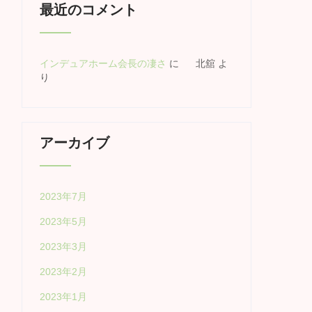
最近のコメント
インデュアホーム会長の凄さ
に
北舘
よ
り
アーカイブ
2023年7月
2023年5月
2023年3月
2023年2月
2023年1月