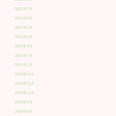
2021年7月
2021年6月
2021年5月
2021年4月
2021年3月
2021年2月
2021年1月
2020年12月
2020年11月
2020年10月
2020年9月
2020年8月