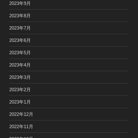
2023年9月
2023年8月
2023年7月
2023年6月
2023年5月
2023年4月
2023年3月
2023年2月
2023年1月
2022年12月
2022年11月