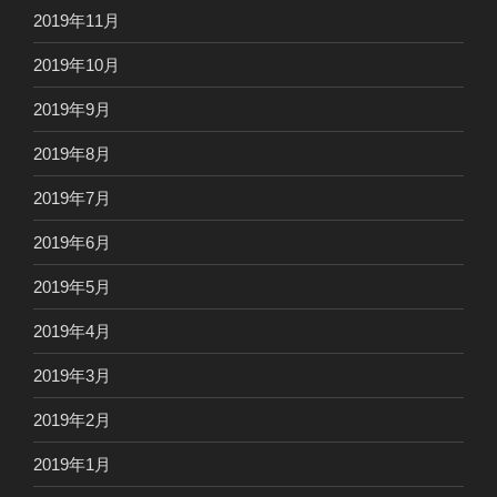
2019年11月
2019年10月
2019年9月
2019年8月
2019年7月
2019年6月
2019年5月
2019年4月
2019年3月
2019年2月
2019年1月