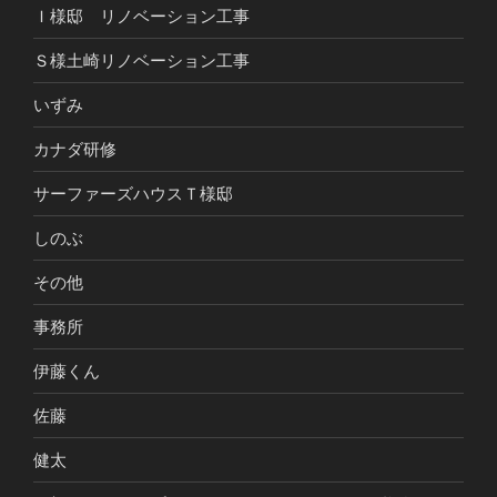
Ｉ様邸 リノベーション工事
Ｓ様土崎リノベーション工事
いずみ
カナダ研修
サーファーズハウスＴ様邸
しのぶ
その他
事務所
伊藤くん
佐藤
健太