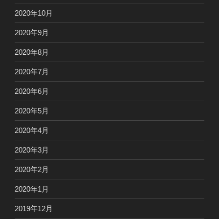
2020年10月
2020年9月
2020年8月
2020年7月
2020年6月
2020年5月
2020年4月
2020年3月
2020年2月
2020年1月
2019年12月