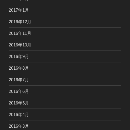
2017年1月
2016年12月
2016年11月
2016年10月
2016年9月
2016年8月
2016年7月
2016年6月
2016年5月
2016年4月
2016年3月