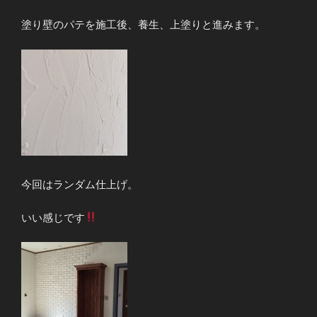
塗り壁のパテを施工後、養生、上塗りと進みます。
今回はランダム仕上げ。
いい感じです