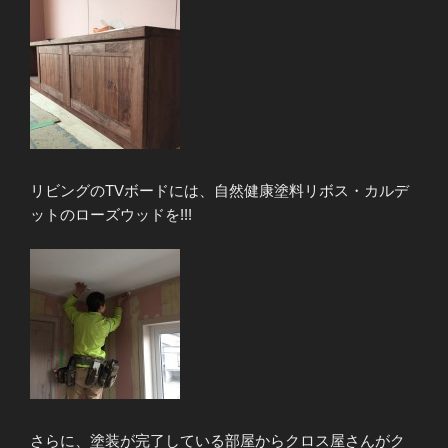
リビングのTVボードには、自然健康塗料リボス・カルデ
ットのローズウッドを!!!
さらに、塗装が完了している部屋からクロス屋さんがク