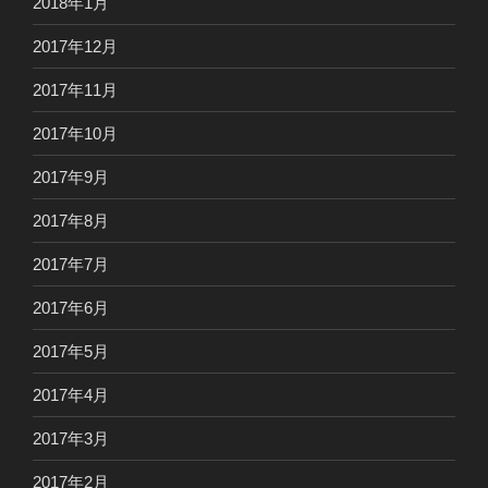
2018年1月
2017年12月
2017年11月
2017年10月
2017年9月
2017年8月
2017年7月
2017年6月
2017年5月
2017年4月
2017年3月
2017年2月