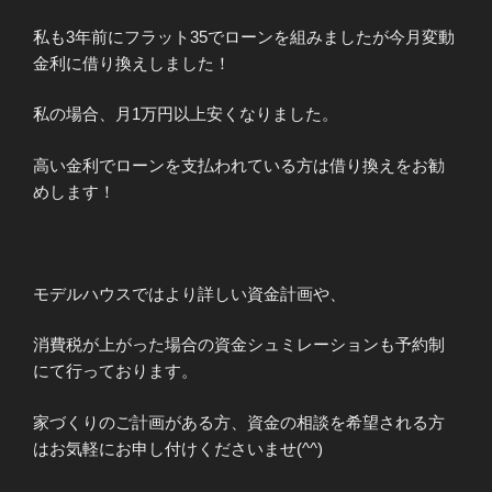
私も3年前にフラット35でローンを組みましたが今月変動
金利に借り換えしました！
私の場合、月1万円以上安くなりました。
高い金利でローンを支払われている方は借り換えをお勧
めします！
モデルハウスではより詳しい資金計画や、
消費税が上がった場合の資金シュミレーションも予約制
にて行っております。
家づくりのご計画がある方、資金の相談を希望される方
はお気軽にお申し付けくださいませ(^^)