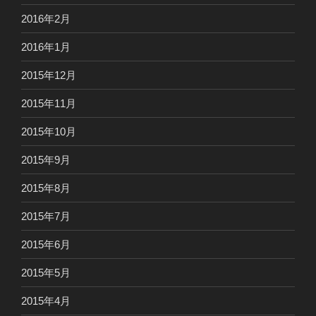
2016年2月
2016年1月
2015年12月
2015年11月
2015年10月
2015年9月
2015年8月
2015年7月
2015年6月
2015年5月
2015年4月