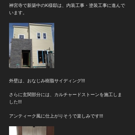
神宮寺で新築中のK様邸は、内装工事・塗装工事に進んで
います。
外壁は、おなじみ樹脂サイディング!!!
さらに玄関部分には、カルチャードストーンを施工しま
した!!!
アンティーク風に仕上がりそうで楽しみです!!!