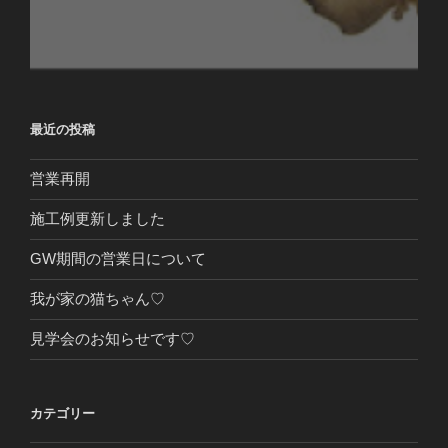
最近の投稿
営業再開
施工例更新しました
GW期間の営業日について
我が家の猫ちゃん♡
見学会のお知らせです♡
カテゴリー