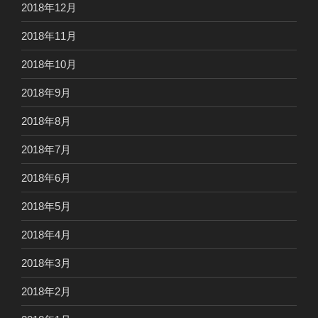
2018年12月
2018年11月
2018年10月
2018年9月
2018年8月
2018年7月
2018年6月
2018年5月
2018年4月
2018年3月
2018年2月