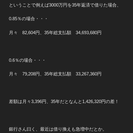
ということで例えば3000万円を35年返済で借りた場合、
0.85％の場合・・・
月々 82,604円、35年総支払額 34,693,680円
0.6％の場合・・・
月々 79,208円、35年総支払額 33,267,360円
差額は月々3,396円、35年だとなんと1,426,320円の差！
銀行さん曰く、最近は借り換えも急増中だとか。