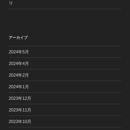
り
アーカイブ
2024年5月
2024年4月
2024年2月
2024年1月
2023年12月
2023年11月
2023年10月