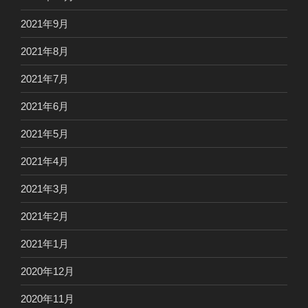
2021年9月
2021年8月
2021年7月
2021年6月
2021年5月
2021年4月
2021年3月
2021年2月
2021年1月
2020年12月
2020年11月