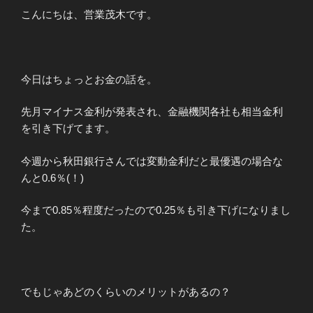
こんにちは、営業茂木です。
今日はちょっとお金の話を。
先月マイナス金利が発表され、金融機関各社も相当金利
を引き下げてます。
今週から秋田銀行さんでは変動金利だと最優遇の場合な
んと0.6％(！)
今まで0.85％程度だったので0.25％も引き下げになりまし
た。
でもじゃあどのくらいのメリットがあるの？