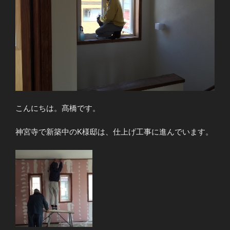
こんにちは。髙橋です。
神宮寺で新築中のK様邸は、仕上げ工事に進んでいます。