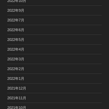
2022年10月
2022年9月
2022年7月
2022年6月
2022年5月
2022年4月
2022年3月
2022年2月
2022年1月
2021年12月
2021年11月
2021年10月