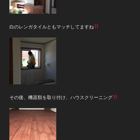
白のレンガタイルともマッチしてますね
その後、機器類を取り付け、ハウスクリーニング