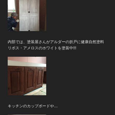
内部では、塗装屋さんがアルダーの折戸に健康自然塗料
リボス・アメロスのホワイトを塗装中!!!
キッチンのカップボードや…