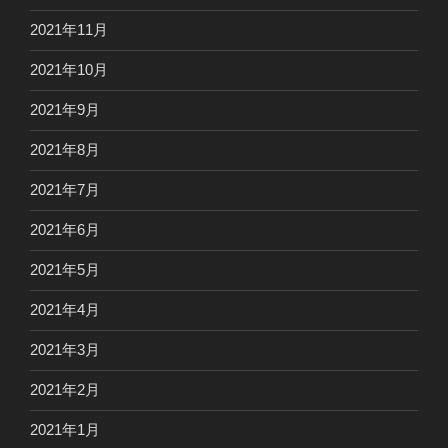
2021年11月
2021年10月
2021年9月
2021年8月
2021年7月
2021年6月
2021年5月
2021年4月
2021年3月
2021年2月
2021年1月