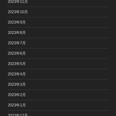
2023年11月
2023年10月
2023年9月
2023年8月
2023年7月
2023年6月
2023年5月
2023年4月
2023年3月
2023年2月
2023年1月
2022年12月