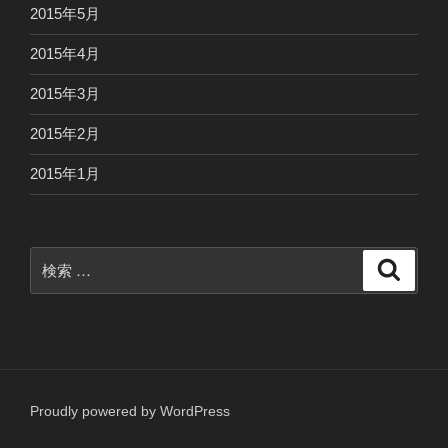
2015年5月
2015年4月
2015年3月
2015年2月
2015年1月
検
検
索
索:
Proudly powered by WordPress