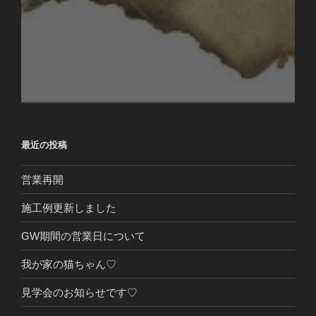
最近の投稿
営業再開
施工例更新しました
GW期間の営業日について
我が家の猫ちゃん♡
見学会のお知らせです♡