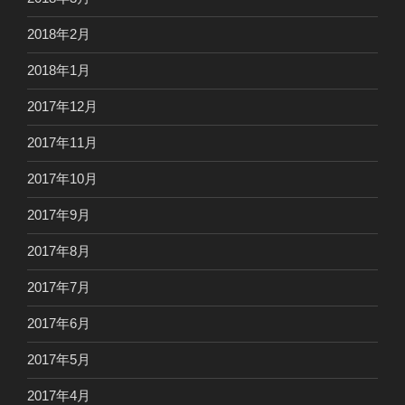
2018年2月
2018年1月
2017年12月
2017年11月
2017年10月
2017年9月
2017年8月
2017年7月
2017年6月
2017年5月
2017年4月