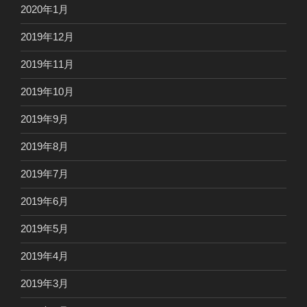
2020年1月
2019年12月
2019年11月
2019年10月
2019年9月
2019年8月
2019年7月
2019年6月
2019年5月
2019年4月
2019年3月