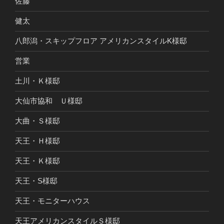
佐藤
健太
八郎潟・スキップフロア アメリカンスタイルK様邸
営業
土川・Ｋ様邸
大仙市協和 Ｕ様邸
大曲・Ｓ様邸
天王・Ｈ様邸
天王・Ｋ様邸
天王・S様邸
天王・モニターハウス
天王アメリカンスタイルＳ様邸