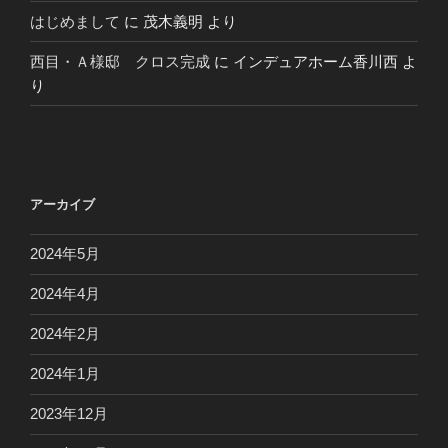
はじめまして
に
茂木義明
より
西目・Ａ様邸 クロス完成
に
インデュアホーム香川西
よ
り
アーカイブ
2024年5月
2024年4月
2024年2月
2024年1月
2023年12月