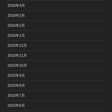
2016年4月
2016年3月
2016年2月
2016年1月
2015年12月
2015年11月
2015年10月
2015年9月
2015年8月
2015年7月
2015年6月