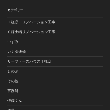
カテゴリー
Ｉ様邸 リノベーション工事
Ｓ様土崎リノベーション工事
いずみ
カナダ研修
サーファーズハウスＴ様邸
しのぶ
その他
事務所
伊藤くん