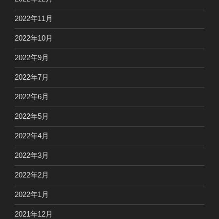
2022年11月
2022年10月
2022年9月
2022年7月
2022年6月
2022年5月
2022年4月
2022年3月
2022年2月
2022年1月
2021年12月