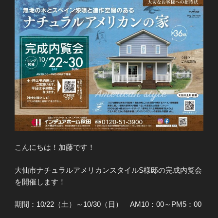
こんにちは！加藤です！
大仙市ナチュラルアメリカンスタイルS様邸の完成内覧会
を開催します！
期間：10/22（土）～10/30（日） AM10：00～PM5：00