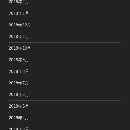
2019年2月
2019年1月
2018年12月
2018年11月
2018年10月
2018年9月
2018年8月
2018年7月
2018年6月
2018年5月
2018年4月
2018年3月