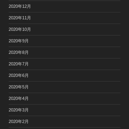
2020年12月
2020年11月
2020年10月
2020年9月
2020年8月
2020年7月
2020年6月
2020年5月
2020年4月
2020年3月
2020年2月