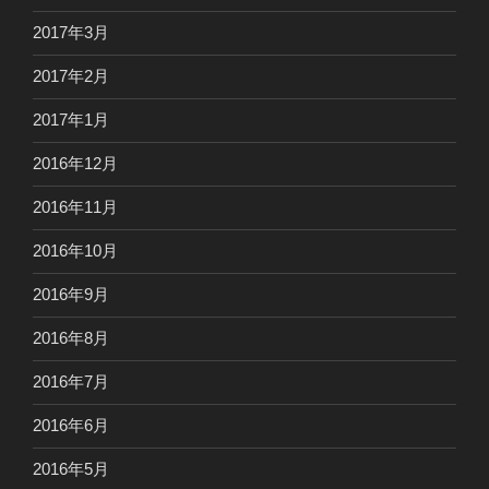
2017年3月
2017年2月
2017年1月
2016年12月
2016年11月
2016年10月
2016年9月
2016年8月
2016年7月
2016年6月
2016年5月