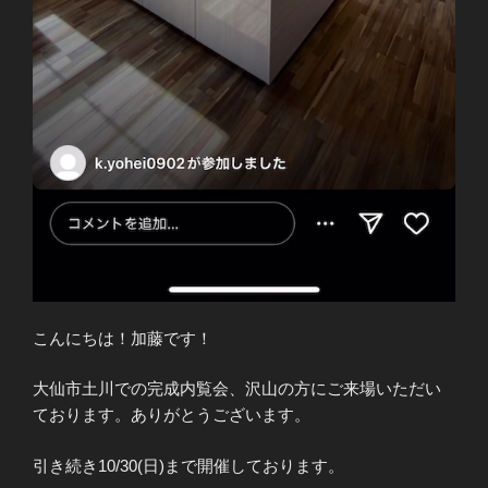
こんにちは！加藤です！
大仙市土川での完成内覧会、沢山の方にご来場いただい
ております。ありがとうございます。
引き続き10/30(日)まで開催しております。