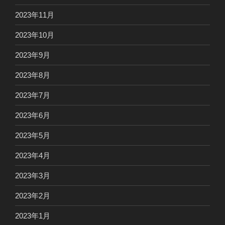
2023年11月
2023年10月
2023年9月
2023年8月
2023年7月
2023年6月
2023年5月
2023年4月
2023年3月
2023年2月
2023年1月