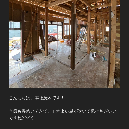
こんにちは、本社茂木です！
季節も春めいてきて、心地よい風が吹いて気持ちがいい
ですね(*^-^*)