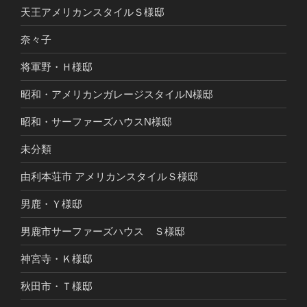
天王アメリカンスタイルＳ様邸
奈々子
将軍野・Ｈ様邸
昭和・アメリカンガレージスタイルN様邸
昭和・サーファーズハウスN様邸
未分類
由利本荘市 アメリカンスタイルＳ様邸
男鹿・Ｙ様邸
男鹿市サーファーズハウス Ｓ様邸
神宮寺・Ｋ様邸
秋田市・Ｔ様邸