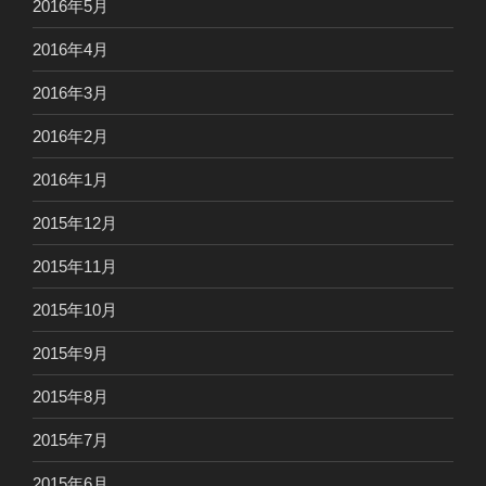
2016年5月
2016年4月
2016年3月
2016年2月
2016年1月
2015年12月
2015年11月
2015年10月
2015年9月
2015年8月
2015年7月
2015年6月