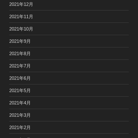
2021年12月
2021年11月
2021年10月
2021年9月
2021年8月
2021年7月
2021年6月
2021年5月
2021年4月
2021年3月
2021年2月