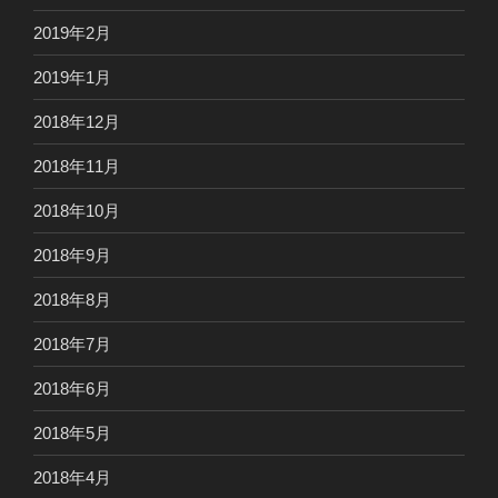
2019年2月
2019年1月
2018年12月
2018年11月
2018年10月
2018年9月
2018年8月
2018年7月
2018年6月
2018年5月
2018年4月