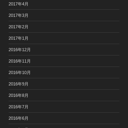
2017年4月
2017年3月
2017年2月
2017年1月
2016年12月
2016年11月
2016年10月
2016年9月
2016年8月
2016年7月
2016年6月