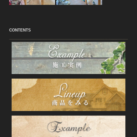
CONTENTS