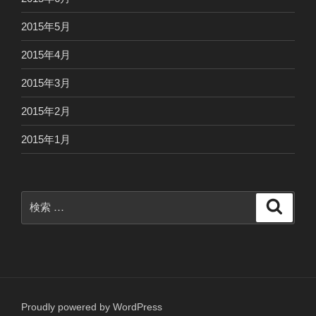
2015年5月
2015年4月
2015年3月
2015年2月
2015年1月
検
検
索
索:
Proudly powered by WordPress