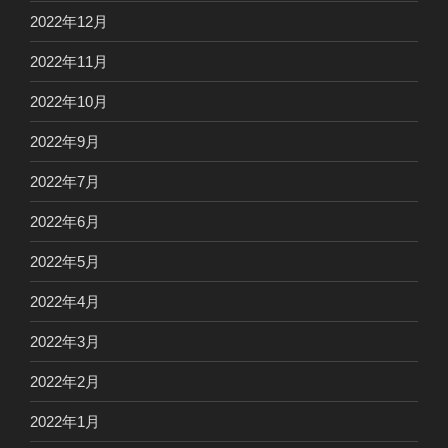
2022年12月
2022年11月
2022年10月
2022年9月
2022年7月
2022年6月
2022年5月
2022年4月
2022年3月
2022年2月
2022年1月