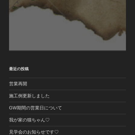
最近の投稿
営業再開
施工例更新しました
GW期間の営業日について
我が家の猫ちゃん♡
見学会のお知らせです♡