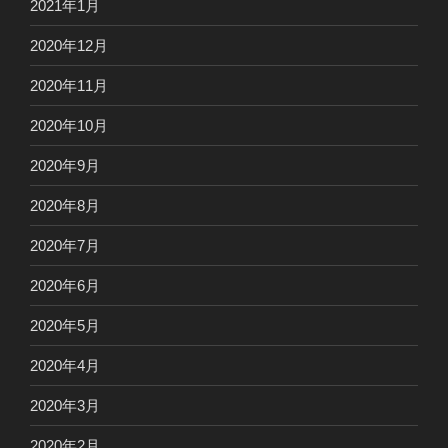
2021年1月
2020年12月
2020年11月
2020年10月
2020年9月
2020年8月
2020年7月
2020年6月
2020年5月
2020年4月
2020年3月
2020年2月