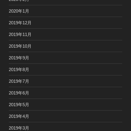
2020年1月
2019年12月
2019年11月
2019年10月
2019年9月
2019年8月
2019年7月
2019年6月
2019年5月
2019年4月
2019年3月