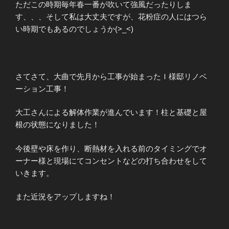
ただこの時期毎年春一番が吹いて強風だったりしま
す、、、そして私は大丈夫ですが、花粉症の人にはつら
い時期でもあるのでしょうか(>_<)
さてさて、大曲で先月から工事が始まったＩ様邸リノベ
ーション工事！
大工さんによる解体作業が進んでいます！柱と基礎と屋
根の状態になりました！
今後壁や床を作り、断熱材を入れる前のタイミングでオ
ーナー様と現場にてコンセントなどの打ち合わせをして
いきます。
また近況をアップしますね！