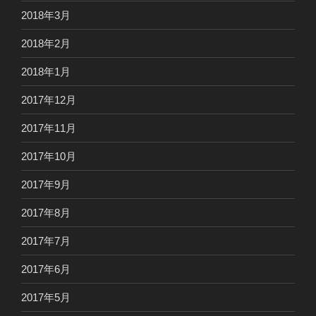
2018年3月
2018年2月
2018年1月
2017年12月
2017年11月
2017年10月
2017年9月
2017年8月
2017年7月
2017年6月
2017年5月