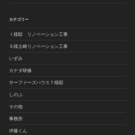
カテゴリー
Ｉ様邸 リノベーション工事
Ｓ様土崎リノベーション工事
いずみ
カナダ研修
サーファーズハウスＴ様邸
しのぶ
その他
事務所
伊藤くん