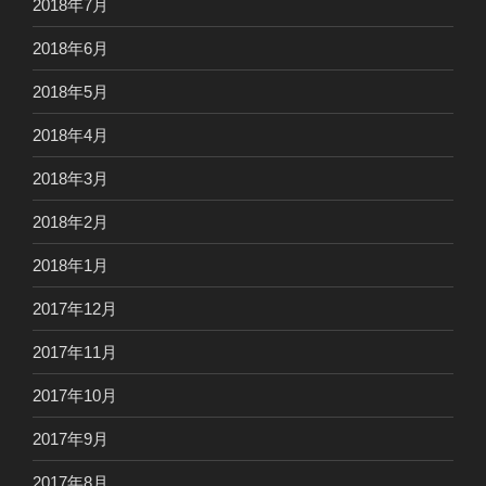
2018年7月
2018年6月
2018年5月
2018年4月
2018年3月
2018年2月
2018年1月
2017年12月
2017年11月
2017年10月
2017年9月
2017年8月