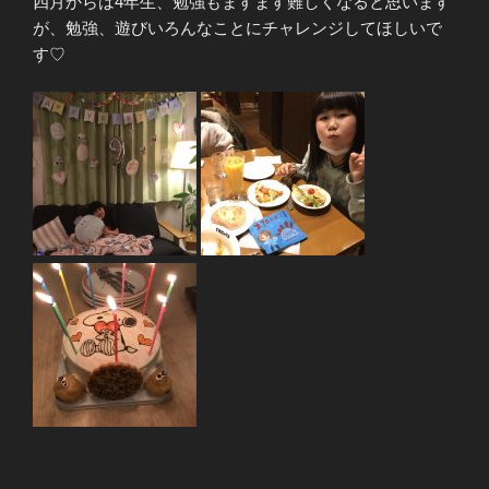
四月からは4年生、勉強もますます難しくなると思います
が、勉強、遊びいろんなことにチャレンジしてほしいで
す♡