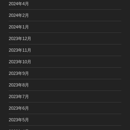
2024年4月
2024年2月
2024年1月
2023年12月
2023年11月
2023年10月
2023年9月
2023年8月
2023年7月
2023年6月
2023年5月