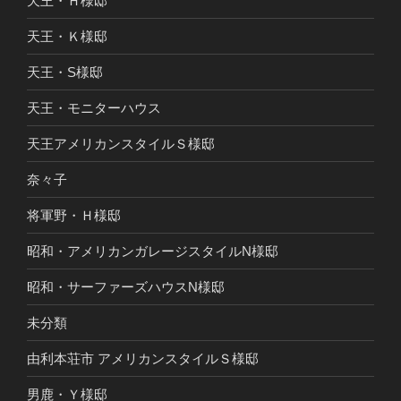
天王・Ｈ様邸
天王・Ｋ様邸
天王・S様邸
天王・モニターハウス
天王アメリカンスタイルＳ様邸
奈々子
将軍野・Ｈ様邸
昭和・アメリカンガレージスタイルN様邸
昭和・サーファーズハウスN様邸
未分類
由利本荘市 アメリカンスタイルＳ様邸
男鹿・Ｙ様邸