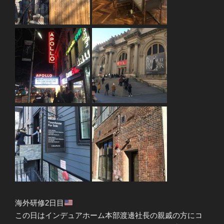
海外研修2日目
この日はインデュアホーム本部渡邊社長の親戚の方にコ