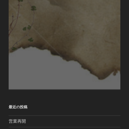
最近の投稿
営業再開