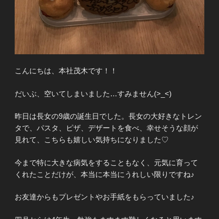
こんにちは、本社茂木です！！
だいぶ、空いてしまいました…すみません(>_<)
昨日は長女の9歳の誕生日でした。長女の大好きなトレン
タで、パスタ、ピザ、デザートを食べ、幸せそうな顔が
見れて、こちらも嬉しい気持ちになりました♡
今まで特に大きな病気をすることもなく、元気に育って
くれたことだけが、本当に本当にうれしい限りですね♪
お友達からもプレゼントやお手紙をもらっていました♪