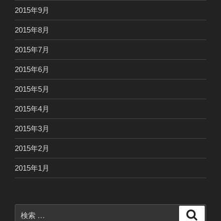
2015年9月
2015年8月
2015年7月
2015年6月
2015年5月
2015年4月
2015年3月
2015年2月
2015年1月
検
検
索