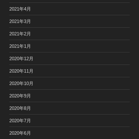
2021年4月
2021年3月
2021年2月
2021年1月
2020年12月
2020年11月
2020年10月
2020年9月
2020年8月
2020年7月
2020年6月