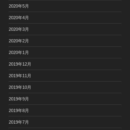
2020年5月
2020年4月
2020年3月
2020年2月
2020年1月
2019年12月
2019年11月
2019年10月
2019年9月
2019年8月
2019年7月