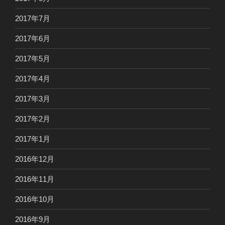
2017年7月
2017年6月
2017年5月
2017年4月
2017年3月
2017年2月
2017年1月
2016年12月
2016年11月
2016年10月
2016年9月