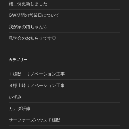
施工例更新しました
GW期間の営業日について
我が家の猫ちゃん♡
見学会のお知らせです♡
カテゴリー
Ｉ様邸 リノベーション工事
Ｓ様土崎リノベーション工事
いずみ
カナダ研修
サーファーズハウスＴ様邸