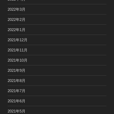
2022年3月
2022年2月
2022年1月
2021年12月
2021年11月
2021年10月
2021年9月
2021年8月
2021年7月
2021年6月
2021年5月