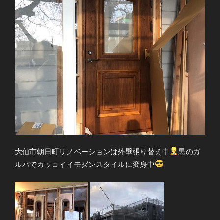
大仙市朝日町リノベーションは外壁張り替え中
黒のガ
ルバでカッコイイモダンスタイルに変身中