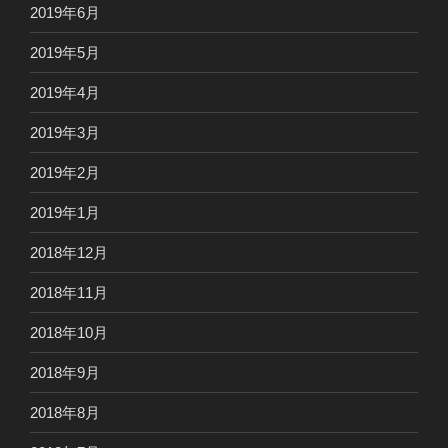
2019年6月
2019年5月
2019年4月
2019年3月
2019年2月
2019年1月
2018年12月
2018年11月
2018年10月
2018年9月
2018年8月