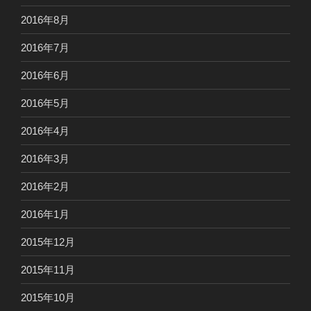
2016年8月
2016年7月
2016年6月
2016年5月
2016年4月
2016年3月
2016年2月
2016年1月
2015年12月
2015年11月
2015年10月