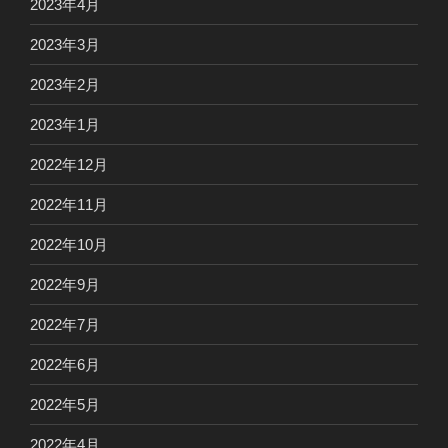
2023年4月
2023年3月
2023年2月
2023年1月
2022年12月
2022年11月
2022年10月
2022年9月
2022年7月
2022年6月
2022年5月
2022年4月