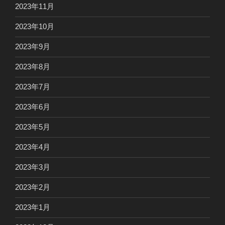
2023年11月
2023年10月
2023年9月
2023年8月
2023年7月
2023年6月
2023年5月
2023年4月
2023年3月
2023年2月
2023年1月