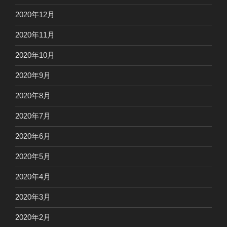
2020年12月
2020年11月
2020年10月
2020年9月
2020年8月
2020年7月
2020年6月
2020年5月
2020年4月
2020年3月
2020年2月