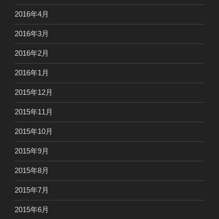
2016年4月
2016年3月
2016年2月
2016年1月
2015年12月
2015年11月
2015年10月
2015年9月
2015年8月
2015年7月
2015年6月