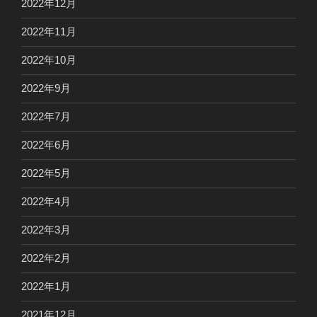
2022年12月
2022年11月
2022年10月
2022年9月
2022年7月
2022年6月
2022年5月
2022年4月
2022年3月
2022年2月
2022年1月
2021年12月