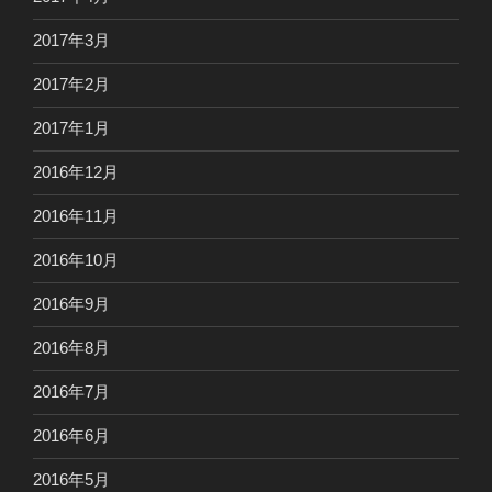
2017年3月
2017年2月
2017年1月
2016年12月
2016年11月
2016年10月
2016年9月
2016年8月
2016年7月
2016年6月
2016年5月