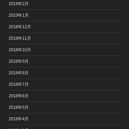
2019年2月
2019年1月
2018年12月
2018年11月
2018年10月
2018年9月
2018年8月
2018年7月
2018年6月
2018年5月
2018年4月