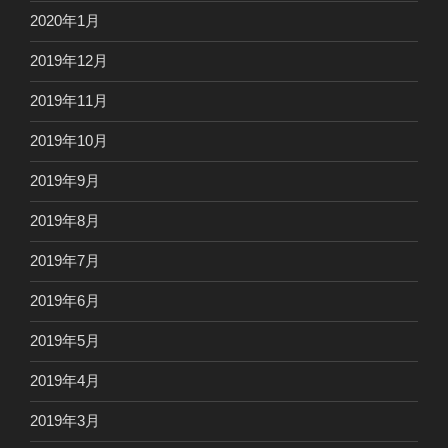
2020年1月
2019年12月
2019年11月
2019年10月
2019年9月
2019年8月
2019年7月
2019年6月
2019年5月
2019年4月
2019年3月