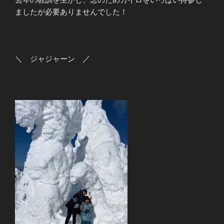
ましたが必要ありませんでした！
＼ ジャジャーン
／