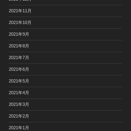
2021年11月
2021年10月
2021年9月
2021年8月
2021年7月
2021年6月
2021年5月
2021年4月
2021年3月
2021年2月
2021年1月