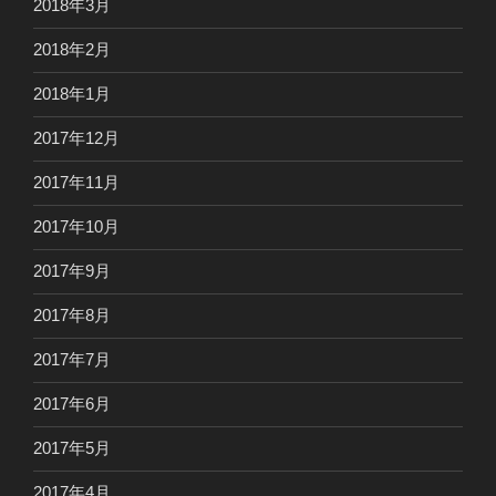
2018年3月
2018年2月
2018年1月
2017年12月
2017年11月
2017年10月
2017年9月
2017年8月
2017年7月
2017年6月
2017年5月
2017年4月