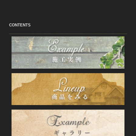
CONTENTS