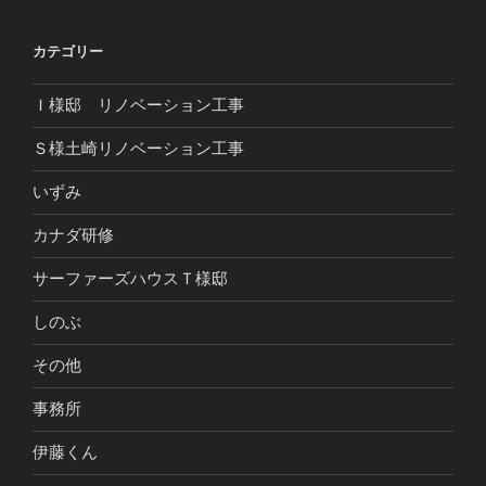
カテゴリー
Ｉ様邸 リノベーション工事
Ｓ様土崎リノベーション工事
いずみ
カナダ研修
サーファーズハウスＴ様邸
しのぶ
その他
事務所
伊藤くん