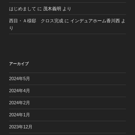
はじめまして
に
茂木義明
より
西目・Ａ様邸 クロス完成
に
インデュアホーム香川西
よ
り
アーカイブ
2024年5月
2024年4月
2024年2月
2024年1月
2023年12月