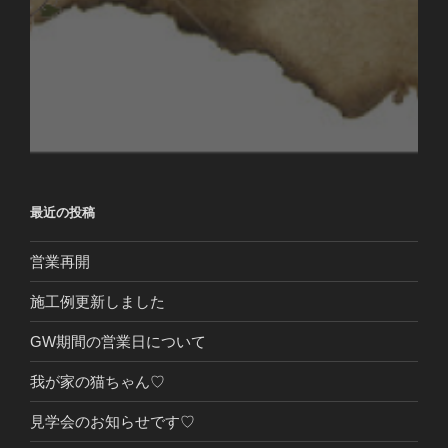
最近の投稿
営業再開
施工例更新しました
GW期間の営業日について
我が家の猫ちゃん♡
見学会のお知らせです♡