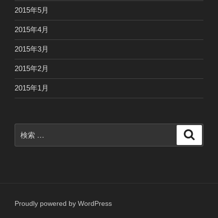
2015年5月
2015年4月
2015年3月
2015年2月
2015年1月
検
検
索
索:
Proudly powered by WordPress