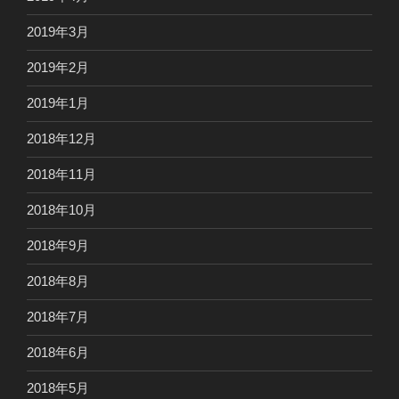
2019年3月
2019年2月
2019年1月
2018年12月
2018年11月
2018年10月
2018年9月
2018年8月
2018年7月
2018年6月
2018年5月