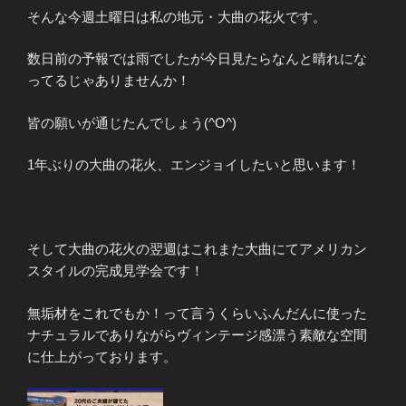
そんな今週土曜日は私の地元・大曲の花火です。
数日前の予報では雨でしたが今日見たらなんと晴れにな
ってるじゃありませんか！
皆の願いが通じたんでしょう(^O^)
1年ぶりの大曲の花火、エンジョイしたいと思います！
そして大曲の花火の翌週はこれまた大曲にてアメリカン
スタイルの完成見学会です！
無垢材をこれでもか！って言うくらいふんだんに使った
ナチュラルでありながらヴィンテージ感漂う素敵な空間
に仕上がっております。