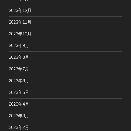
2023年12月
2023年11月
2023年10月
2023年9月
2023年8月
2023年7月
2023年6月
2023年5月
2023年4月
2023年3月
2023年2月