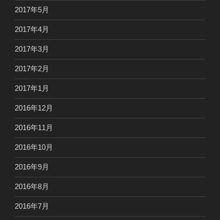
2017年5月
2017年4月
2017年3月
2017年2月
2017年1月
2016年12月
2016年11月
2016年10月
2016年9月
2016年8月
2016年7月