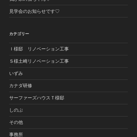
見学会のお知らせです♡
カテゴリー
Ｉ様邸 リノベーション工事
Ｓ様土崎リノベーション工事
いずみ
カナダ研修
サーファーズハウスＴ様邸
しのぶ
その他
事務所