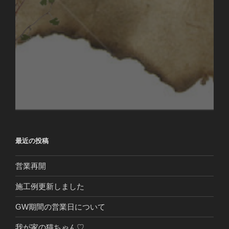
最近の投稿
営業再開
施工例更新しました
GW期間の営業日について
我が家の猫ちゃん♡