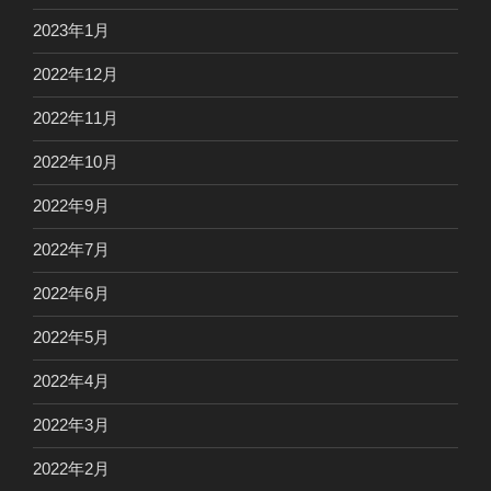
2023年1月
2022年12月
2022年11月
2022年10月
2022年9月
2022年7月
2022年6月
2022年5月
2022年4月
2022年3月
2022年2月