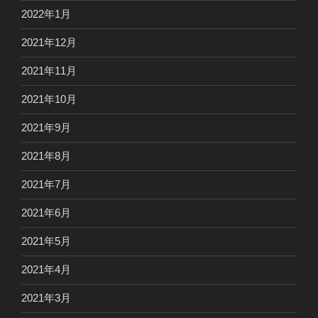
2022年1月
2021年12月
2021年11月
2021年10月
2021年9月
2021年8月
2021年7月
2021年6月
2021年5月
2021年4月
2021年3月