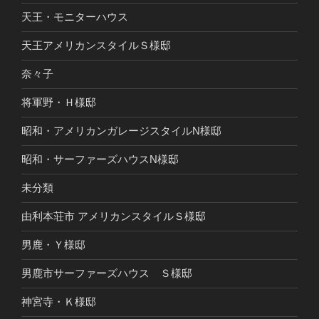
天王・モニターハウス
天王アメリカンスタイルＳ様邸
奈々子
将軍野・Ｈ様邸
昭和・アメリカンガレージスタイルN様邸
昭和・サーファーズハウスN様邸
未分類
由利本荘市 アメリカンスタイルＳ様邸
男鹿・Ｙ様邸
男鹿市サーファーズハウス Ｓ様邸
神宮寺・Ｋ様邸