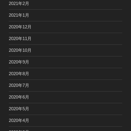
2021年2月
2021年1月
2020年12月
2020年11月
2020年10月
2020年9月
2020年8月
2020年7月
2020年6月
2020年5月
2020年4月