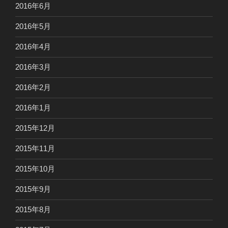
2016年6月
2016年5月
2016年4月
2016年3月
2016年2月
2016年1月
2015年12月
2015年11月
2015年10月
2015年9月
2015年8月