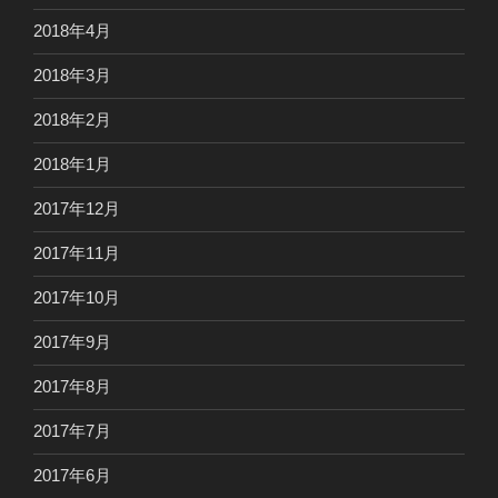
2018年4月
2018年3月
2018年2月
2018年1月
2017年12月
2017年11月
2017年10月
2017年9月
2017年8月
2017年7月
2017年6月