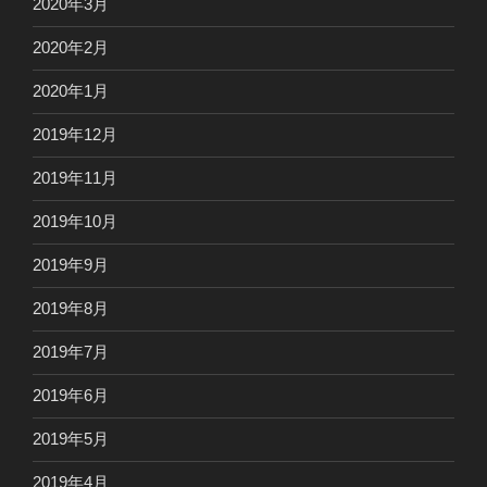
2020年3月
2020年2月
2020年1月
2019年12月
2019年11月
2019年10月
2019年9月
2019年8月
2019年7月
2019年6月
2019年5月
2019年4月