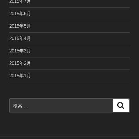
2015年7月
2015年6月
2015年5月
2015年4月
2015年3月
2015年2月
2015年1月
検
検
索
索: