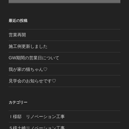
最近の投稿
営業再開
施工例更新しました
GW期間の営業日について
我が家の猫ちゃん♡
見学会のお知らせです♡
カテゴリー
Ｉ様邸 リノベーション工事
Ｓ様土崎リノベーション工事