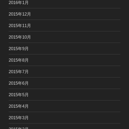
2016年1月
2015年12月
2015年11月
2015年10月
2015年9月
2015年8月
2015年7月
2015年6月
2015年5月
2015年4月
2015年3月