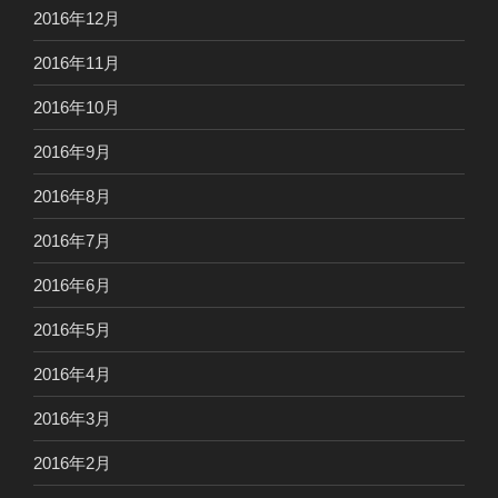
2016年12月
2016年11月
2016年10月
2016年9月
2016年8月
2016年7月
2016年6月
2016年5月
2016年4月
2016年3月
2016年2月