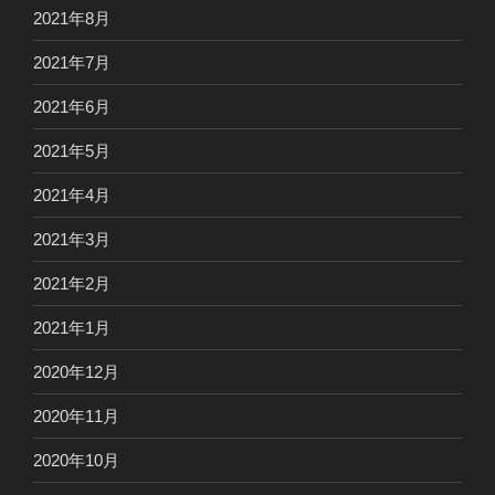
2021年8月
2021年7月
2021年6月
2021年5月
2021年4月
2021年3月
2021年2月
2021年1月
2020年12月
2020年11月
2020年10月