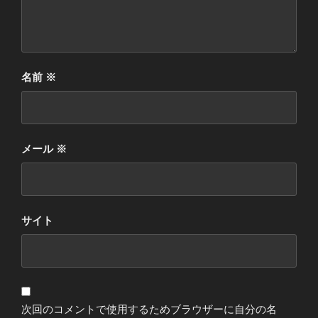
名前
※
メール
※
サイト
次回のコメントで使用するためブラウザーに自分の名