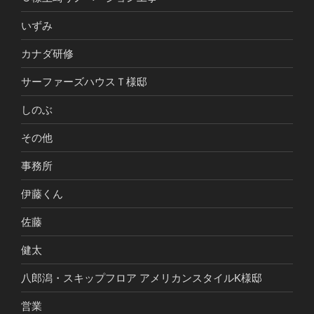
いずみ
カナダ研修
サーファーズハウスＴ様邸
しのぶ
その他
事務所
伊藤くん
佐藤
健太
八郎潟・スキップフロア アメリカンスタイルK様邸
営業