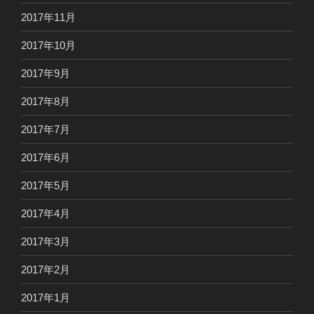
2017年11月
2017年10月
2017年9月
2017年8月
2017年7月
2017年6月
2017年5月
2017年4月
2017年3月
2017年2月
2017年1月