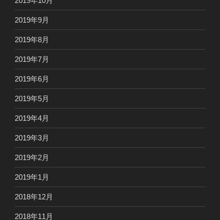
2019年10月
2019年9月
2019年8月
2019年7月
2019年6月
2019年5月
2019年4月
2019年3月
2019年2月
2019年1月
2018年12月
2018年11月