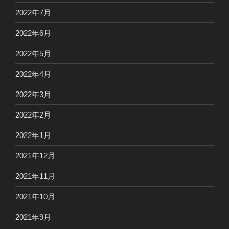
2022年7月
2022年6月
2022年5月
2022年4月
2022年3月
2022年2月
2022年1月
2021年12月
2021年11月
2021年10月
2021年9月