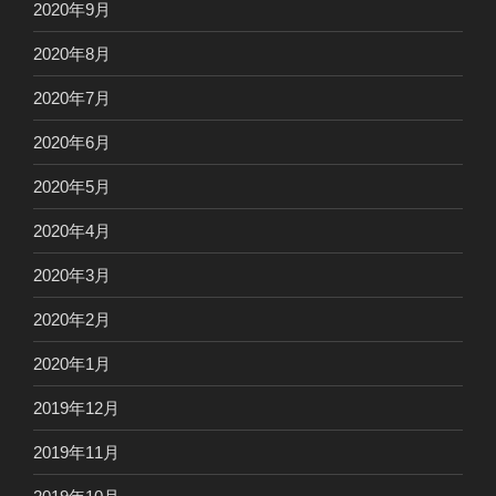
2020年9月
2020年8月
2020年7月
2020年6月
2020年5月
2020年4月
2020年3月
2020年2月
2020年1月
2019年12月
2019年11月