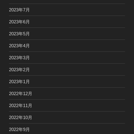
2023年7月
2023年6月
2023年5月
2023年4月
2023年3月
2023年2月
2023年1月
2022年12月
2022年11月
2022年10月
2022年9月