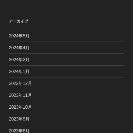
アーカイブ
2024年5月
2024年4月
2024年2月
2024年1月
2023年12月
2023年11月
2023年10月
2023年9月
2023年8月