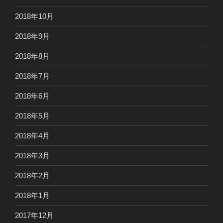
2018年10月
2018年9月
2018年8月
2018年7月
2018年6月
2018年5月
2018年4月
2018年3月
2018年2月
2018年1月
2017年12月