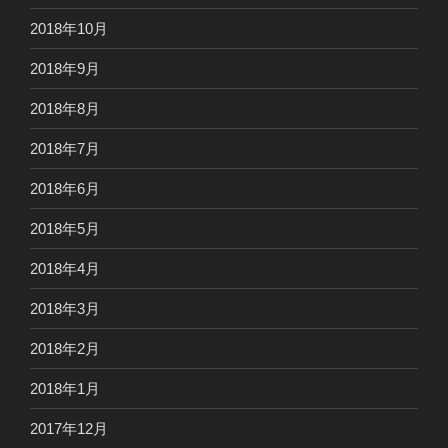
2018年10月
2018年9月
2018年8月
2018年7月
2018年6月
2018年5月
2018年4月
2018年3月
2018年2月
2018年1月
2017年12月