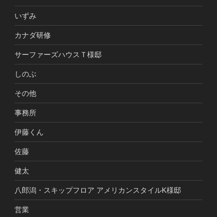
いずみ
カナダ研修
サーファーズハウスＴ様邸
しのぶ
その他
事務所
伊藤くん
佐藤
健太
八郎潟・スキップフロア アメリカンスタイルK様邸
営業