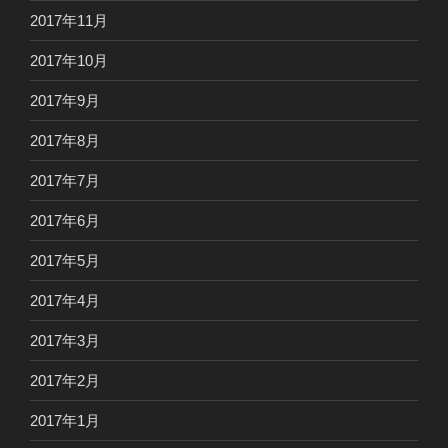
2017年11月
2017年10月
2017年9月
2017年8月
2017年7月
2017年6月
2017年5月
2017年4月
2017年3月
2017年2月
2017年1月