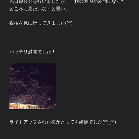
先日観桜会を行いましたが、千秋公園内が満開になった
ところも見たいな～と思い、
夜桜を見に行ってきました(^^)
バッチリ満開でした！
ライトアップされた桜がとっても綺麗でした(*^_^*)