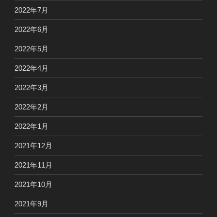
2022年7月
2022年6月
2022年5月
2022年4月
2022年3月
2022年2月
2022年1月
2021年12月
2021年11月
2021年10月
2021年9月