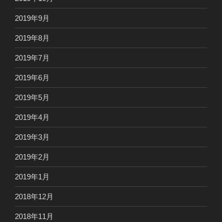
2019年9月
2019年8月
2019年7月
2019年6月
2019年5月
2019年4月
2019年3月
2019年2月
2019年1月
2018年12月
2018年11月