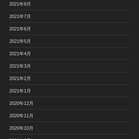
2021年8月
2021年7月
2021年6月
2021年5月
2021年4月
2021年3月
2021年2月
2021年1月
2020年12月
2020年11月
2020年10月