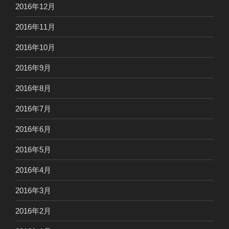
2016年12月
2016年11月
2016年10月
2016年9月
2016年8月
2016年7月
2016年6月
2016年5月
2016年4月
2016年3月
2016年2月