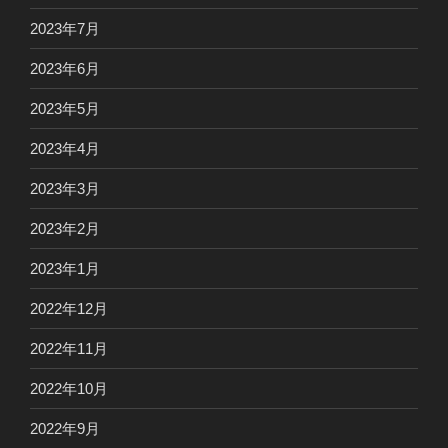
2023年7月
2023年6月
2023年5月
2023年4月
2023年3月
2023年2月
2023年1月
2022年12月
2022年11月
2022年10月
2022年9月