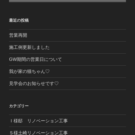
最近の投稿
営業再開
施工例更新しました
GW期間の営業日について
我が家の猫ちゃん♡
見学会のお知らせです♡
カテゴリー
Ｉ様邸 リノベーション工事
Ｓ様土崎リノベーション工事