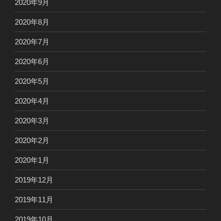
2020年9月
2020年8月
2020年7月
2020年6月
2020年5月
2020年4月
2020年3月
2020年2月
2020年1月
2019年12月
2019年11月
2019年10月