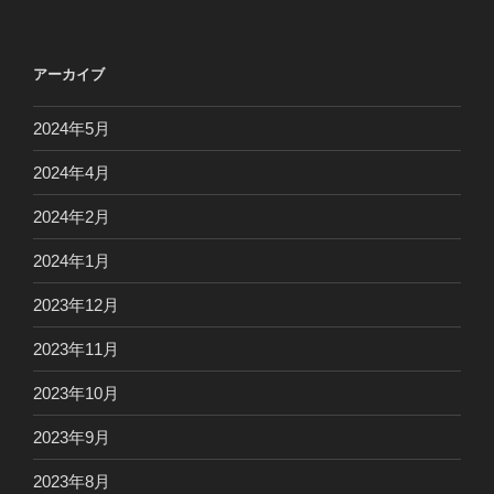
アーカイブ
2024年5月
2024年4月
2024年2月
2024年1月
2023年12月
2023年11月
2023年10月
2023年9月
2023年8月