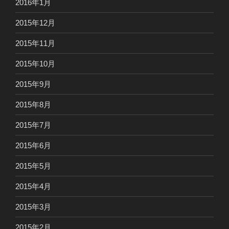
2016年1月
2015年12月
2015年11月
2015年10月
2015年9月
2015年8月
2015年7月
2015年6月
2015年5月
2015年4月
2015年3月
2015年2月