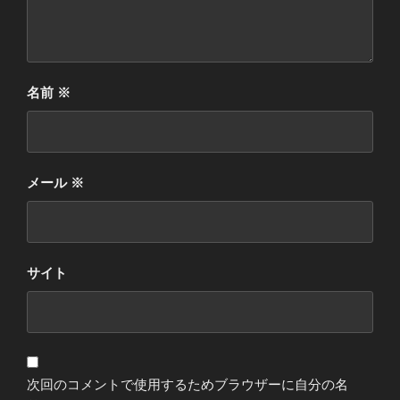
名前
※
メール
※
サイト
次回のコメントで使用するためブラウザーに自分の名